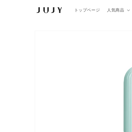
コンテンツに進む
トップページ
人気商品
商品情報にスキップ